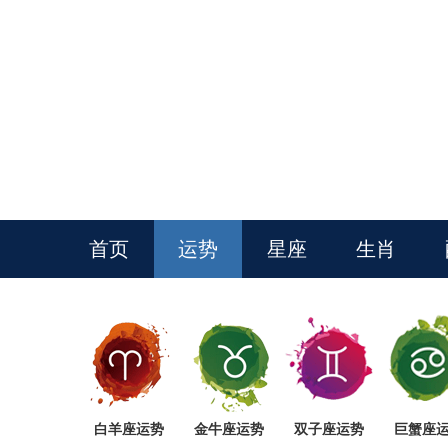
首页
运势
星座
生肖
白羊座运势
金牛座运势
双子座运势
巨蟹座