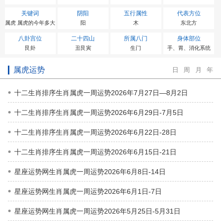
关键词
阴阳
五行属性
代表方位
属虎 属虎的今年多大
阳
木
东北方
八卦宫位
二十四山
所属八门
身体部位
艮卦
丑艮寅
生门
手、胃、消化系统
属虎运势
日
周
月
年
十二生肖排序生肖属虎一周运势2026年7月27日—8月2日
十二生肖排序生肖属虎一周运势2026年6月29日-7月5日
十二生肖排序生肖属虎一周运势2026年6月22日-28日
十二生肖排序生肖属虎一周运势2026年6月15日-21日
星座运势网生肖属虎一周运势2026年6月8日-14日
星座运势网生肖属虎一周运势2026年6月1日-7日
星座运势网生肖属虎一周运势2026年5月25日-5月31日