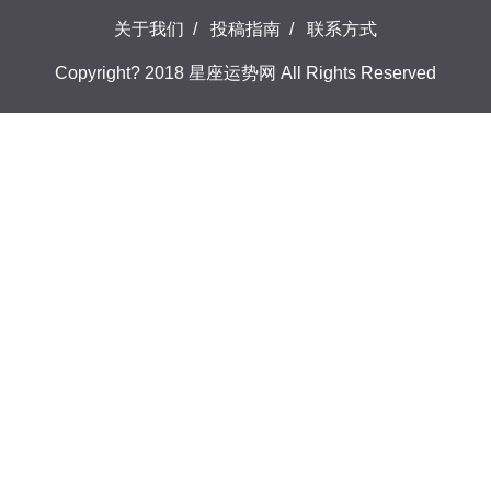
关于我们
/
投稿指南
/
联系方式
Copyright? 2018 星座运势网 All Rights Reserved