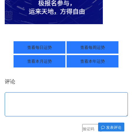
查看每日运势
查看每周运势
查看本月运势
查看本年运势
评论
发表评论