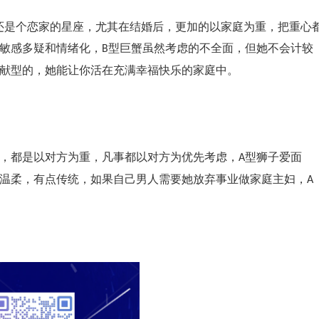
还是个恋家的星座，尤其在结婚后，更加的以家庭为重，把重心
敏感多疑和情绪化，
型巨蟹虽然考虑的不全面，但她不会计较
B
献型的，她能让你活在充满幸福快乐的家庭中。
，都是以对方为重，凡事都以对方为优先考虑，
型狮子爱面
A
温柔，有点传统，如果自己男人需要她放弃事业做家庭主妇，
A