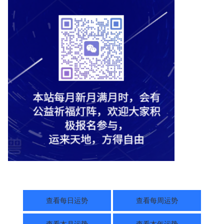
查看每日运势
查看每周运势
查看本月运势
查看本年运势