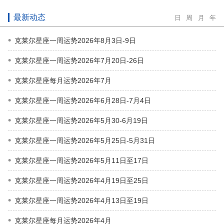
最新动态
日
周
月
年
克莱尔星座一周运势2026年8月3日-9日
克莱尔星座一周运势2026年7月20日-26日
克莱尔星座每月运势2026年7月
克莱尔星座一周运势2026年6月28日-7月4日
克莱尔星座一周运势2026年5月30-6月19日
克莱尔星座一周运势2026年5月25日-5月31日
克莱尔星座一周运势2026年5月11日至17日
克莱尔星座一周运势2026年4月19日至25日
克莱尔星座一周运势2026年4月13日至19日
克莱尔星座每月运势2026年4月