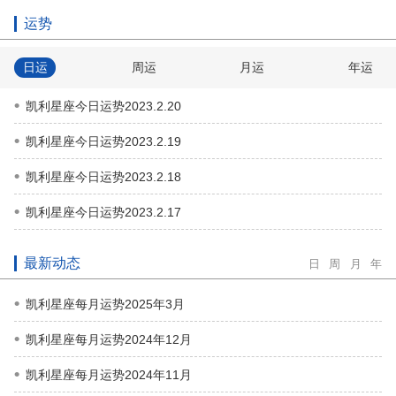
运势
日运
周运
月运
年运
凯利星座今日运势2023.2.20
凯利星座今日运势2023.2.19
凯利星座今日运势2023.2.18
凯利星座今日运势2023.2.17
最新动态
日
周
月
年
凯利星座每月运势2025年3月
凯利星座每月运势2024年12月
凯利星座每月运势2024年11月