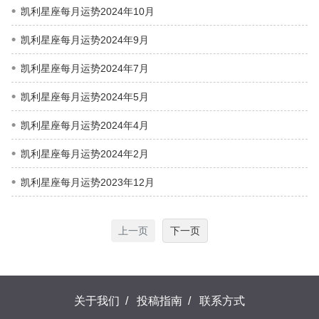
凯利星座每月运势2024年10月
凯利星座每月运势2024年9月
凯利星座每月运势2024年7月
凯利星座每月运势2024年5月
凯利星座每月运势2024年4月
凯利星座每月运势2024年2月
凯利星座每月运势2023年12月
上一页
下一页
关于我们
/
投稿指南
/
联系方式