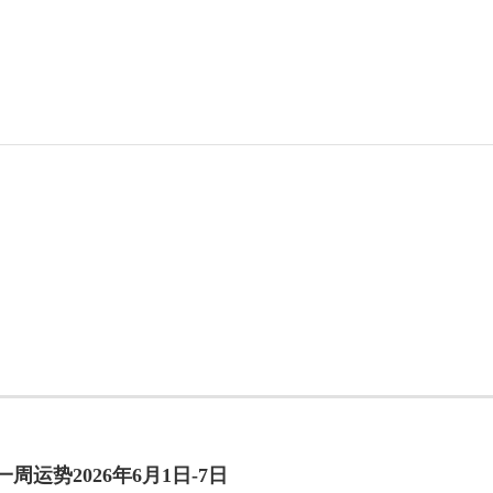
周运势2026年6月1日-7日