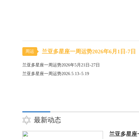
兰亚多星座一周运势2026年6月1日-7日
周运
兰亚多星座一周运势2026年5月21日-27日
兰亚多星座一周运势2026.5.13–5.19
最新动态
兰亚多星座一