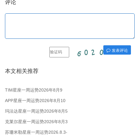
评论
发表评论
本文相关推荐
TIM星座一周运势2026年8月9
日-15日
APP星座一周运势2026年8月10
日-16日
玛法达星座一周运势2026年8月5
日至11日
克莱尔星座一周运势2026年8月3
日-9日
苏珊米勒星座一周运势2026.8.3-