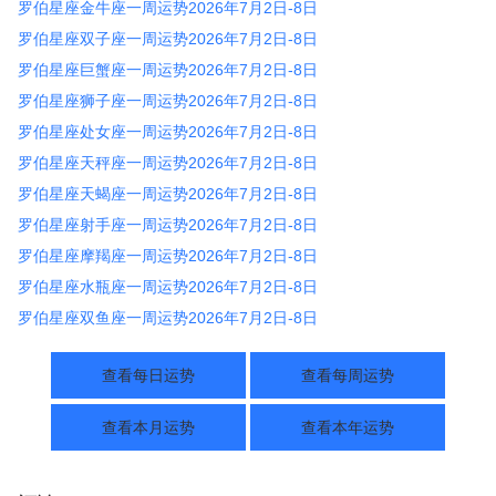
罗伯星座金牛座一周运势2026年7月2日-8日
罗伯星座双子座一周运势2026年7月2日-8日
罗伯星座巨蟹座一周运势2026年7月2日-8日
罗伯星座狮子座一周运势2026年7月2日-8日
罗伯星座处女座一周运势2026年7月2日-8日
罗伯星座天秤座一周运势2026年7月2日-8日
罗伯星座天蝎座一周运势2026年7月2日-8日
罗伯星座射手座一周运势2026年7月2日-8日
罗伯星座摩羯座一周运势2026年7月2日-8日
罗伯星座水瓶座一周运势2026年7月2日-8日
罗伯星座双鱼座一周运势2026年7月2日-8日
查看每日运势
查看每周运势
查看本月运势
查看本年运势