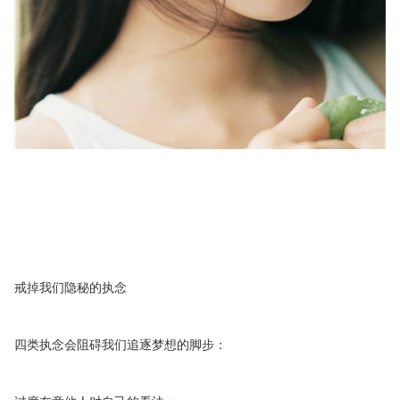
戒掉我们隐秘的执念
四类执念会阻碍我们追逐梦想的脚步：