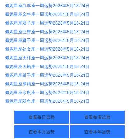
佩妮星座白羊座一周运势2026年5月18-24日
佩妮星座金牛座一周运势2026年5月18-24日
佩妮星座双子座一周运势2026年5月18-24日
佩妮星座巨蟹座一周运势2026年5月18-24日
佩妮星座狮子座一周运势2026年5月18-24日
佩妮星座处女座一周运势2026年5月18-24日
佩妮星座天秤座一周运势2026年5月18-24日
佩妮星座天蝎座一周运势2026年5月18-24日
佩妮星座射手座一周运势2026年5月18-24日
佩妮星座摩羯座一周运势2026年5月18-24日
佩妮星座水瓶座一周运势2026年5月18-24日
佩妮星座双鱼座一周运势2026年5月18-24日
查看每日运势
查看每周运势
查看本月运势
查看本年运势