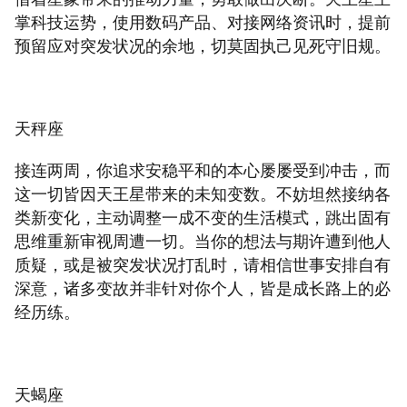
掌科技运势，使用数码产品、对接网络资讯时，提前
预留应对突发状况的余地，切莫固执己见死守旧规。
天秤座
接连两周，你追求安稳平和的本心屡屡受到冲击，而
这一切皆因天王星带来的未知变数。不妨坦然接纳各
类新变化，主动调整一成不变的生活模式，跳出固有
思维重新审视周遭一切。当你的想法与期许遭到他人
质疑，或是被突发状况打乱时，请相信世事安排自有
深意，诸多变故并非针对你个人，皆是成长路上的必
经历练。
天蝎座