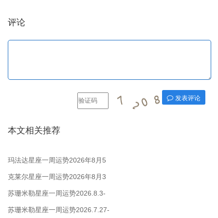
评论
发表评论
本文相关推荐
玛法达星座一周运势2026年8月5
日至11日
克莱尔星座一周运势2026年8月3
日-9日
苏珊米勒星座一周运势2026.8.3-
8.9
苏珊米勒星座一周运势2026.7.27-