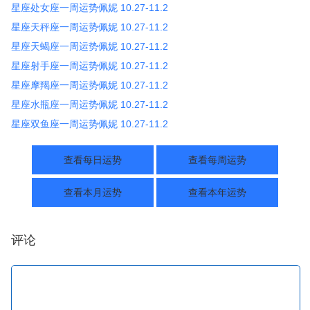
星座处女座一周运势佩妮 10.27-11.2
星座天秤座一周运势佩妮 10.27-11.2
星座天蝎座一周运势佩妮 10.27-11.2
星座射手座一周运势佩妮 10.27-11.2
星座摩羯座一周运势佩妮 10.27-11.2
星座水瓶座一周运势佩妮 10.27-11.2
星座双鱼座一周运势佩妮 10.27-11.2
查看每日运势
查看每周运势
查看本月运势
查看本年运势
评论