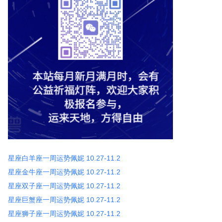
星座白羊座一周运势佩妮 10.27-11.2
星座金牛座一周运势佩妮 10.27-11.2
星座双子座一周运势佩妮 10.27-11.2
星座巨蟹座一周运势佩妮 10.27-11.2
星座狮子座一周运势佩妮 10.27-11.2