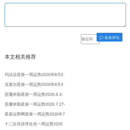
发表评论
本文相关推荐
玛法达星座一周运势2026年8月5
日至11日
克莱尔星座一周运势2026年8月3
日-9日
苏珊米勒星座一周运势2026.8.3-
8.9
苏珊米勒星座一周运势2026.7.27-
8.2
星座运势网星座一周运势2026年7
月27日 - 8月2日
十二生肖排序生肖一周运势2026