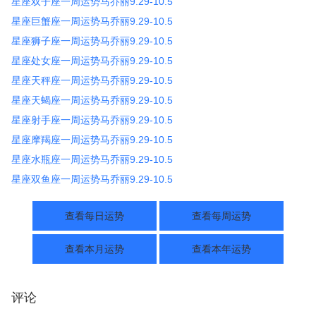
星座双子座一周运势马乔丽9.29-10.5
星座巨蟹座一周运势马乔丽9.29-10.5
星座狮子座一周运势马乔丽9.29-10.5
星座处女座一周运势马乔丽9.29-10.5
星座天秤座一周运势马乔丽9.29-10.5
星座天蝎座一周运势马乔丽9.29-10.5
星座射手座一周运势马乔丽9.29-10.5
星座摩羯座一周运势马乔丽9.29-10.5
星座水瓶座一周运势马乔丽9.29-10.5
星座双鱼座一周运势马乔丽9.29-10.5
查看每日运势
查看每周运势
查看本月运势
查看本年运势
评论