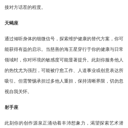
接对方话茬的程度。
天蝎座
通过倾听身体的细微信号，探索维护健康的替代方案，你可
能获得有益的启示。当慈善的海王星穿行于你的健康与日常
领域时，你对环境的敏感度可能显著提升。此刻你服务他人
的热忱尤为强烈，可能被疗愈工作、人道事业或创意表达所
吸引。但需警惕承担过多他人重担，保持清晰界限，切勿忽
视自我关怀。
射手座
此刻你的创作源泉正涌动着丰沛想象力，渴望探索艺术潜