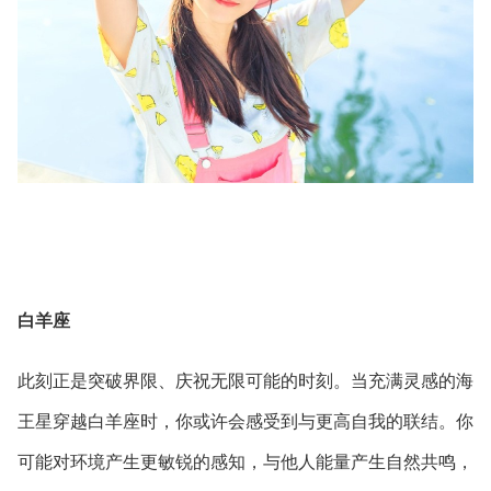
白羊座
此刻正是突破界限、庆祝无限可能的时刻。当充满灵感的海
王星穿越白羊座时，你或许会感受到与更高自我的联结。你
可能对环境产生更敏锐的感知，与他人能量产生自然共鸣，