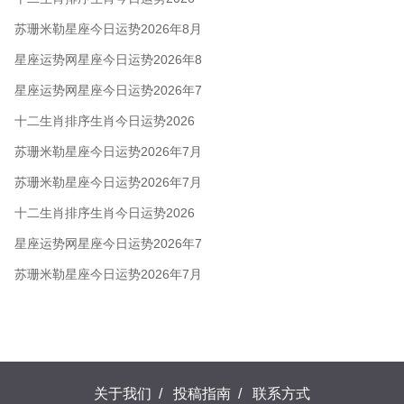
年8月5日
苏珊米勒星座今日运势2026年8月
5日
星座运势网星座今日运势2026年8
月5日
星座运势网星座今日运势2026年7
月28日
十二生肖排序生肖今日运势2026
年7月28日
苏珊米勒星座今日运势2026年7月
28日
苏珊米勒星座今日运势2026年7月
24日
十二生肖排序生肖今日运势2026
年7月22日
星座运势网星座今日运势2026年7
月22日
苏珊米勒星座今日运势2026年7月
22日
关于我们
/
投稿指南
/
联系方式