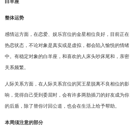
白羊座
整体运势
感情运方面，在恋爱、娱乐宫位的金星相位良好，目前正在
热恋状态，不论对象是真实或是虚拟，都会陷入愉悦的情绪
中。有稳定对象的白羊座，和喜欢的人床头吵床尾和，亲密
关系频繁。
人际关系方面，在人际关系宫位的冥王星脱离不良相位的影
响，觉得自己受到委屈时，会有许多两肋插刀的好友成为你
的后盾，除了替你讨回公道，也会在生活上给予帮助。
本周须注意的部分