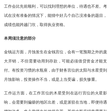
工作会比先前顺利，可以找到理想的单位，待遇也不差。考
试在没有准备的情况下，能猜中好几个自己没准备的题目，
成绩也能跨越门坎，取得执业资格。
本周须注意的部分
金钱运方面，月蚀发生在金钱宫位，会有一笔预期之外的庞
大开销，不但需要动用到存款，可能必须借贷资金才能支
付。有投资习惯的水瓶座，由于财务宫位的太阳与水星受到
月蚀影响，投资操作不当，或是上当受谝，损失惨重。
工作运方面，在工作宫位的木星受到在远行宫位的火星影
响，会需要到偏僻的地区出差，或是派驻在当地，即便待遇