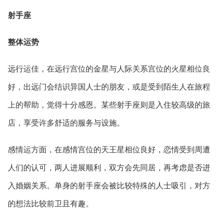
射手座
整体运势
远行运佳，在远行宫位的金星与人际关系宫位的火星相位良
好，出远门会结识异国人士的朋友，或是受到陌生人在旅程
上的帮助，觉得十分感恩。某些射手座则是入住较高级的旅
店，享受许多舒适的服务与设施。
感情运方面，在感情宫位的天王星相位良好，恋情受到周遭
人们的认可，两人进展顺利，双方会先同居，再考虑是否进
入婚姻关系。单身的射手座会被比较特殊的人士吸引，对方
的想法比较前卫且有趣。