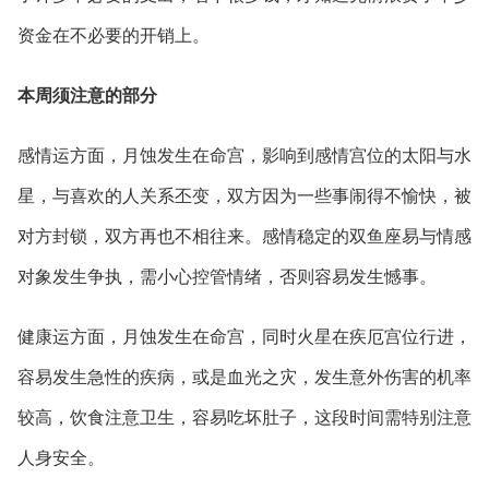
资金在不必要的开销上。
本周须注意的部分
感情运方面，月蚀发生在命宫，影响到感情宫位的太阳与水
星，与喜欢的人关系丕变，双方因为一些事闹得不愉快，被
对方封锁，双方再也不相往来。感情稳定的双鱼座易与情感
对象发生争执，需小心控管情绪，否则容易发生憾事。
健康运方面，月蚀发生在命宫，同时火星在疾厄宫位行进，
容易发生急性的疾病，或是血光之灾，发生意外伤害的机率
较高，饮食注意卫生，容易吃坏肚子，这段时间需特别注意
人身安全。