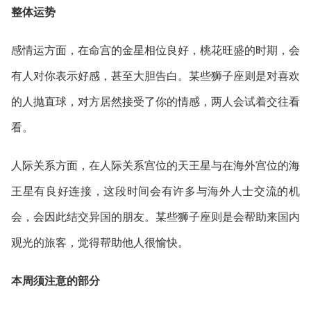
整体运势
感情运方面，在命宫的金星相位良好，桃花旺盛的时期，会
有人对你表示好感，甚至大胆告白。某些狮子座则是对喜欢
的人抛直球，对方居然接受了你的情感，两人会试着交往看
看。
人际关系方面，在人际关系宫位的天王星与在海外宫位的海
王星有良好连接，这段时间会有许多与海外人士交流的机
会，会因此结交异国的朋友。某些狮子座则是会帮助来国内
观光的旅客，觉得帮助他人很愉快。
本周须注意的部分