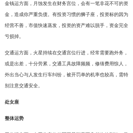
金钱运方面，月蚀发生在财务宫位，会有一笔非花不可的资
金，造成你严重负债。有投资习惯的狮子座，投资标的因为
经营不善，市值快速蒸发，投资的资产难以脱手，资金完全
亏损掉。
交通运方面，火星持续在交通宫位行进，经常需要跑外务，
或是出差，十分劳累，交通工具故障频频，修缮费用惊人，
外出当心与人发生行车纠纷，被开罚单的机率也较高，需特
别注意交通安全。
处女座
整体运势