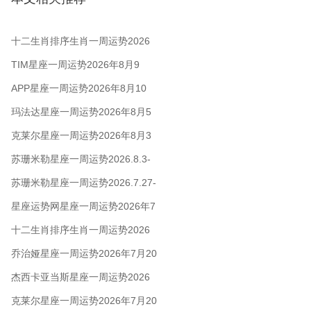
十二生肖排序生肖一周运势2026
年8月10日-16日
TIM星座一周运势2026年8月9
日-15日
APP星座一周运势2026年8月10
日-16日
玛法达星座一周运势2026年8月5
日至11日
克莱尔星座一周运势2026年8月3
日-9日
苏珊米勒星座一周运势2026.8.3-
8.9
苏珊米勒星座一周运势2026.7.27-
8.2
星座运势网星座一周运势2026年7
月27日 - 8月2日
十二生肖排序生肖一周运势2026
年7月27日—8月2日
乔治娅星座一周运势2026年7月20
日-26日
杰西卡亚当斯星座一周运势2026
年7月20日-26日
克莱尔星座一周运势2026年7月20