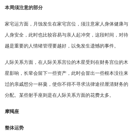
本周须注意的部分
家宅运方面，月蚀发生在家宅宫位，须注意家人身体健康与
人身安全，此时也比较容易与亲人起冲突，这段时间，对待
越是重要的人情绪管理要越好，以免发生遗憾的事件。
人际关系方面，在人际关系宫位的木星受到在财务宫位的木
星影响，长辈会留下一些资产，此时会冒出一些根本没往来
过的亲戚想分一杯羹，使你不得不寻求法律途径厘清财务的
分配。某些射手座则是在人际关系方面的花费太多。
摩羯座
整体运势