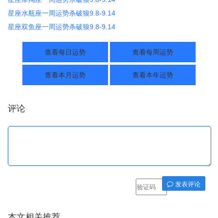
星座水瓶座一周运势杀破狼9.8-9.14
星座双鱼座一周运势杀破狼9.8-9.14
查看每日运势
查看每周运势
查看本月运势
查看本年运势
评论
发表评论
本文相关推荐