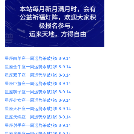
星座白羊座一周运势杀破狼9.8-9.14
星座金牛座一周运势杀破狼9.8-9.14
星座双子座一周运势杀破狼9.8-9.14
星座巨蟹座一周运势杀破狼9.8-9.14
星座狮子座一周运势杀破狼9.8-9.14
星座处女座一周运势杀破狼9.8-9.14
星座天秤座一周运势杀破狼9.8-9.14
星座天蝎座一周运势杀破狼9.8-9.14
星座射手座一周运势杀破狼9.8-9.14
星座摩羯座一周运势杀破狼9.8-9.14