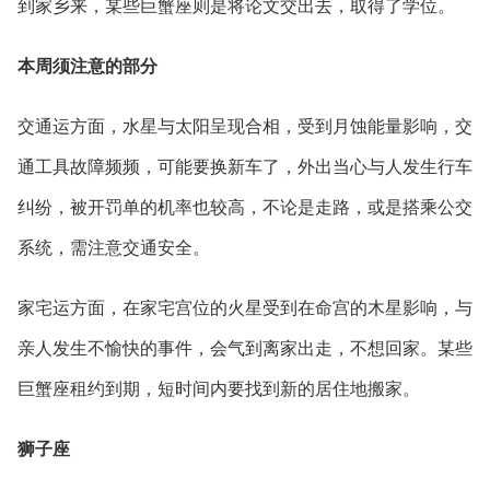
到家乡来，某些巨蟹座则是将论文交出去，取得了学位。
本周须注意的部分
交通运方面，水星与太阳呈现合相，受到月蚀能量影响，交
通工具故障频频，可能要换新车了，外出当心与人发生行车
纠纷，被开罚单的机率也较高，不论是走路，或是搭乘公交
系统，需注意交通安全。
家宅运方面，在家宅宫位的火星受到在命宫的木星影响，与
亲人发生不愉快的事件，会气到离家出走，不想回家。某些
巨蟹座租约到期，短时间内要找到新的居住地搬家。
狮子座