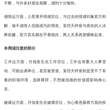
不断，与许多好朋友相聚，感到十分愉快。
感情运方面，土星离开情感宫位，与过去的情感对象双方和
解，做不成情人也能成为好朋友。某些天秤座与喜欢的人冰
释前嫌，双方其实都在乎着彼此，两人关系再度暧昧起来。
本周须注意的部分
工作运方面，月蚀发生在工作宫位，工作会有重大人事变
动，可能会调单位，甚至被资遣。某些天秤座则是受不了有
毒的职场环境，选择裸辞，不想被扭曲的价值观影响身心
灵。
健康运方面，月蚀发生在健康宫位，当心罹患肠胃方面的疾