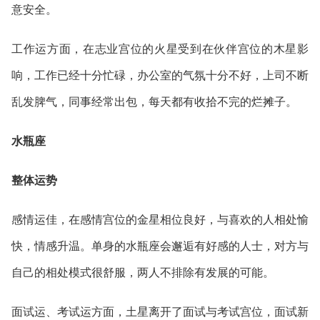
意安全。
工作运方面，在志业宫位的火星受到在伙伴宫位的木星影
响，工作已经十分忙碌，办公室的气氛十分不好，上司不断
乱发脾气，同事经常出包，每天都有收拾不完的烂摊子。
水瓶座
整体运势
感情运佳，在感情宫位的金星相位良好，与喜欢的人相处愉
快，情感升温。单身的水瓶座会邂逅有好感的人士，对方与
自己的相处模式很舒服，两人不排除有发展的可能。
面试运、考试运方面，土星离开了面试与考试宫位，面试新