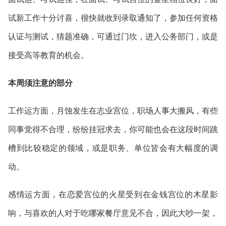
试新工作十分讨喜，很快就收到录取通知了，参加任何资格
认证与测试，猜题准确，可通过门坎，进入公务部门，或是
接受高等教育的机会。
本周须注意的部分
工作运方面，月蚀发生在志业宫位，职场人事大搬风，有些
同事觉得不合理，纷纷挂冠求去，你可能也会在这段时间跳
槽到比较稳定的领域，或是职务、单位皆会有大幅度的调
动。
感情运方面，在恋爱宫位的火星受到在金钱宫位的木星影
响，与喜欢的人对于吃哪家餐厅意见不合，因此大吵一架，