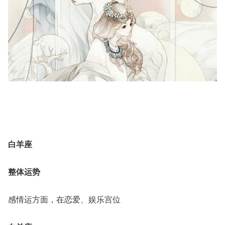
白羊座
整体运势
感情运方面，在恋爱、娱乐宫位