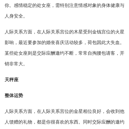
你。感情稳定的处女座，需特别注意情感对象的身体健康与
人身安全。
人际关系方面，在人际关系宫位的木星受到金钱宫位的火星
影响，最近要参加的婚丧喜庆活动较多，荷包因此大失血。
某些处女座则是交际应酬邀约不断，常常自掏腰包请客，开
销非常大。
天秤座
整体运势
人际关系方面，在人际关系宫位的金星相位良好，会收到他
人馈赠的礼物，都是你很喜欢的东西。同时交际应酬的邀约