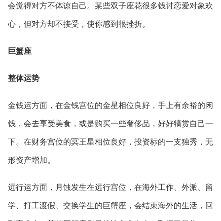
会觉得对方不体谅自己。某些双子座花很多钱讨恋爱对象欢
心，但对方却不接受，使你感到很挫折。
巨蟹座
整体运势
金钱运方面，在金钱宫位的金星相位良好，手上有余裕的闲
钱，会去享受美食，或是购买一些奢侈品，好好犒赏自己一
下。在财务宫位的冥王星相位良好，投资标的一支独秀，无
形资产增加。
远行运方面，月蚀发生在远行宫位，在海外工作、外派、留
学、打工渡假、交换学生的巨蟹座，会结束海外的生活，回