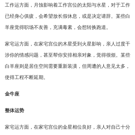
工作运方面，月蚀影响着工作宫位的太阳与水星，对于工作
已经身心俱疲，会希望放长假休息，或是决定请辞。某些白
羊座觉得职场不友善，充满毒素，会想转换跑道。
家宅运方面，在家宅宫位的木星受到火星影响，亲人过度干
涉你的情感问题，甚至帮你安排相亲对象，觉得很烦。某些
白羊座则是居住空间需要重新装潢，但周遭的人意见太多，
使得工程不断延期。
金牛座
整体运势
家宅运方面，在家宅宫位的金星相位良好，亲人对自己十分