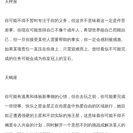
天秤座
你可能不得不暂时专注于你的义务，但这并不意味着这一定是件苦
差事。你现在可能觉得自己不像个成年人，希望世界能自己照顾自
己，但一旦你接受某些人需要帮助的事实，你一定会感到被感激。
如果某项责任一直压在你身上，只需迎难而上。曾经看似不可能完
成的任务可能会成为你皇冠上的宝石。
天蝎座
你可能有逃离和体验新事物的心情，但在去玩之前，你可能要完成
一些琐事。快乐之星金星正在你星盘中热爱自由的区域旅行，她目
前正遭遇强硬的土星和不切实际的海王星，这意味着你可能不得不
搁置令人兴奋的计划，同时解开一个意想不到的挑战或解决某人的