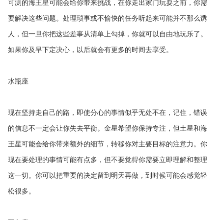
可测的海王星可能会给你带来挑战，在你走出家门玩耍之前，你需
要解决这些问题。处理琐事或不愉快的任务听起来可能并不那么诱
人，但一旦你把这些差事从清单上勾掉，你就可以自由地玩乐了。
如果你及早下定决心，以后就会有更多的时间去享受。
水瓶座
现在坚持走自己的路，即使分心的事情似乎无处不在，记住，错误
的信息不一定会让你失去平衡。金星希望你保持专注，但土星和海
王星可能会给你带来额外的细节，转移你对主要目标的注意力。你
现在要处理的事情可能有点多，但不要觉得你需要立即理解和整理
这一切。你可以把重要的决定留到明天再做，到时候可能会感觉轻
松很多。