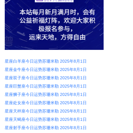
星座白羊座今日运势苏珊米勒 2025年8月1日
星座金牛座今日运势苏珊米勒 2025年8月1日
星座双子座今日运势苏珊米勒 2025年8月1日
星座巨蟹座今日运势苏珊米勒 2025年8月1日
星座狮子座今日运势苏珊米勒 2025年8月1日
星座处女座今日运势苏珊米勒 2025年8月1日
星座天秤座今日运势苏珊米勒 2025年8月1日
星座天蝎座今日运势苏珊米勒 2025年8月1日
星座射手座今日运势苏珊米勒 2025年8月1日