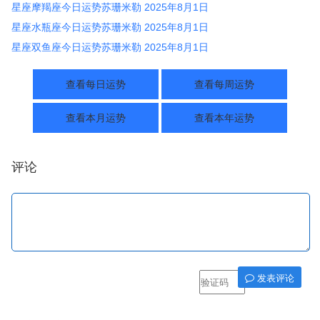
星座摩羯座今日运势苏珊米勒 2025年8月1日
星座水瓶座今日运势苏珊米勒 2025年8月1日
星座双鱼座今日运势苏珊米勒 2025年8月1日
查看每日运势
查看每周运势
查看本月运势
查看本年运势
评论
发表评论