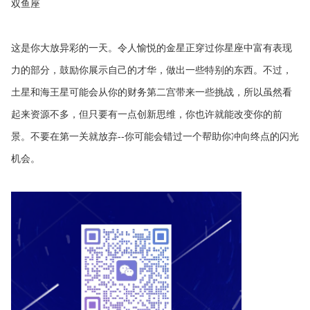
双鱼座
这是你大放异彩的一天。令人愉悦的金星正穿过你星座中富有表现
力的部分，鼓励你展示自己的才华，做出一些特别的东西。不过，
土星和海王星可能会从你的财务第二宫带来一些挑战，所以虽然看
起来资源不多，但只要有一点创新思维，你也许就能改变你的前
景。不要在第一关就放弃--你可能会错过一个帮助你冲向终点的闪光
机会。