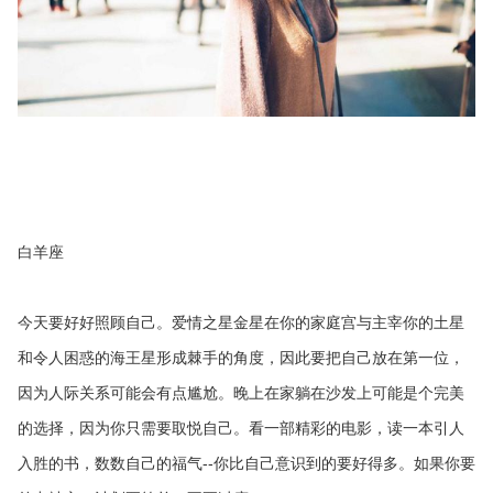
白羊座
今天要好好照顾自己。爱情之星金星在你的家庭宫与主宰你的土星
和令人困惑的海王星形成棘手的角度，因此要把自己放在第一位，
因为人际关系可能会有点尴尬。晚上在家躺在沙发上可能是个完美
的选择，因为你只需要取悦自己。看一部精彩的电影，读一本引人
入胜的书，数数自己的福气--你比自己意识到的要好得多。如果你要