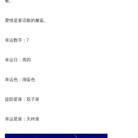
敏。
爱情是童话般的邂逅。
幸运数字：7
幸运日：周四
幸运色：湖蓝色
提防星座：双子座
幸运星座：天秤座