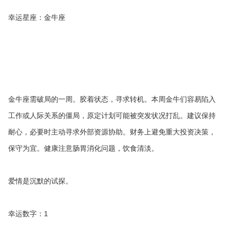
幸运星座：金牛座
金牛座需破局的一周。胶着状态，寻求转机。本周金牛们容易陷入
工作或人际关系的僵局，原定计划可能被突发状况打乱。建议保持
耐心，必要时主动寻求外部资源协助。财务上避免重大投资决策，
保守为宜。健康注意肠胃消化问题，饮食清淡。
爱情是沉默的试探。
幸运数字：1