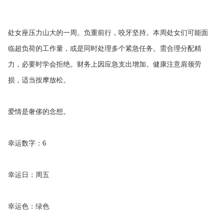
处女座压力山大的一周。负重前行，咬牙坚持。本周处女们可能面
临超负荷的工作量，或是同时处理多个紧急任务。需合理分配精
力，必要时学会拒绝。财务上因应急支出增加。健康注意肩颈劳
损，适当按摩放松。
爱情是奢侈的念想。
幸运数字：6
幸运日：周五
幸运色：绿色