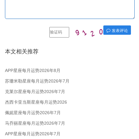
发表评论
本文相关推荐
APP星座每月运势2026年8月
苏珊米勒星座每月运势2026年7月
克莱尔星座每月运势2026年7月
杰西卡亚当斯星座每月运势2026
年7月
佩妮星座每月运势2026年7月
马乔丽星座每月运势2026年7月
APP星座每月运势2026年7月