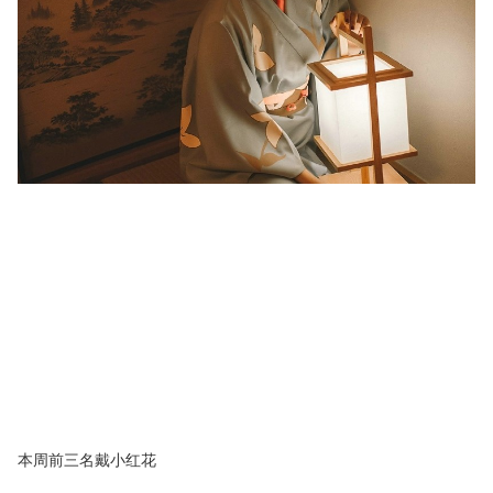
本周前三名戴小红花