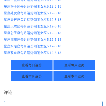
星座狮子座每月运势闹闹女巫5.12-5.18
星座处女座每月运势闹闹女巫5.12-5.18
星座天秤座每月运势闹闹女巫5.12-5.18
星座天蝎座每月运势闹闹女巫5.12-5.18
星座射手座每月运势闹闹女巫5.12-5.18
星座摩羯座每月运势闹闹女巫5.12-5.18
星座水瓶座每月运势闹闹女巫5.12-5.18
星座双鱼座每月运势闹闹女巫5.12-5.18
查看每日运势
查看每周运势
查看本月运势
查看本年运势
评论