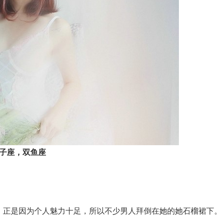
子座，双鱼座
，正是因为个人魅力十足，所以不少男人拜倒在她的她石榴裙下