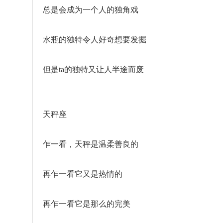
总是会成为一个人的独角戏
水瓶的独特令人好奇想要发掘
但是ta的独特又让人半途而废
天秤座
乍一看，天秤是温柔善良的
再乍一看它又是热情的
再乍一看它是那么的完美