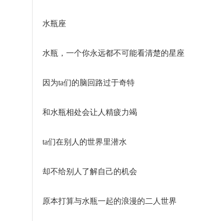
水瓶座
水瓶，一个你永远都不可能看清楚的星座
因为ta们的脑回路过于奇特
和水瓶相处会让人精疲力竭
ta们在别人的世界里潜水
却不给别人了解自己的机会
原本打算与水瓶一起的浪漫的二人世界