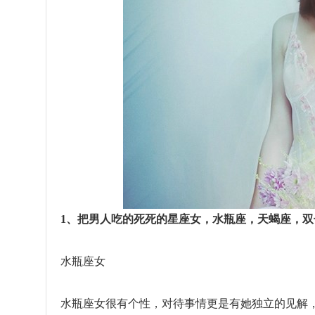
1、把男人吃的死死的星座女，水瓶座，天蝎座，双
水瓶座女
水瓶座女很有个性，对待事情更是有她独立的见解