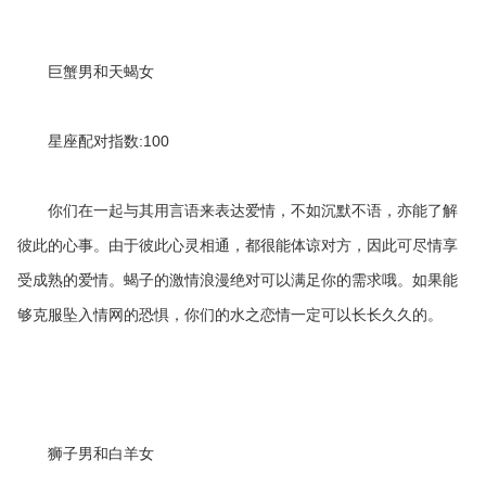
巨蟹男和天蝎女
星座配对指数:100
你们在一起与其用言语来表达爱情，不如沉默不语，亦能了解
彼此的心事。由于彼此心灵相通，都很能体谅对方，因此可尽情享
受成熟的爱情。蝎子的激情浪漫绝对可以满足你的需求哦。如果能
够克服坠入情网的恐惧，你们的水之恋情一定可以长长久久的。
狮子男和白羊女