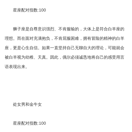
星座配对指数:100
狮子座是自尊意识强烈、不肯服输的，大体上是符合白羊座的
理想。而在面对充满抱负，不肯屈服困难，拥有冒险的精神的白羊
座，更是心生自信。如果一直坚持自己无聊自大的理论，可能就会
被白羊视为幼稚、天真。因此，偶尔必须诚恳地将自己的感受用言
语表现出来。
处女男和金牛女
星座配对指数:100