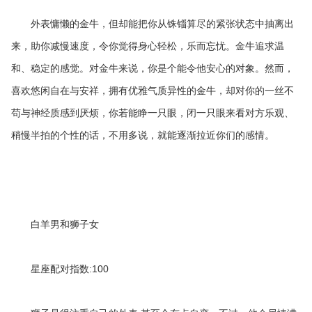
外表慵懒的金牛，但却能把你从铢锱算尽的紧张状态中抽离出
来，助你减慢速度，令你觉得身心轻松，乐而忘忧。金牛追求温
和、稳定的感觉。对金牛来说，你是个能令他安心的对象。然而，
喜欢悠闲自在与安祥，拥有优雅气质异性的金牛，却对你的一丝不
苟与神经质感到厌烦，你若能睁一只眼，闭一只眼来看对方乐观、
稍慢半拍的个性的话，不用多说，就能逐渐拉近你们的感情。
白羊男和狮子女
星座配对指数:100