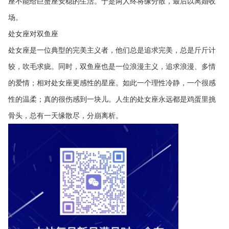
座不能给巨蟹座安稳的生活。于是两人终将缘分散，最后以离婚收
场。
处女座对双鱼座
处女座是一位典型的完美主义者，他们总是追求完美，总是斤斤计
较，吹毛求疵。同时，双鱼座也是一位浪漫主义，追求浪漫、多情
的爱情；相对处女座更感性的星座。如此一个理性冷静，一个很感
性的温柔；真的很伤感到一块儿。人生的处女座永远都是鸡蛋里挑
骨头，总有一天缘散尽，分崩离析。