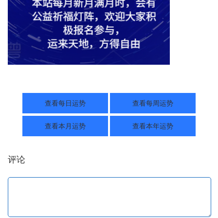
查看每日运势
查看每周运势
查看本月运势
查看本年运势
评论