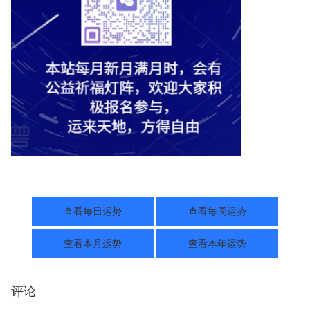
查看每日运势
查看每周运势
查看本月运势
查看本年运势
评论