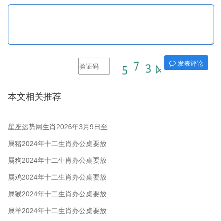
发表评论
本文相关推荐
星座运势网生肖2026年3月9日至
15日
属猪2024年十二生肖办公桌要放
在哪个方位？
属狗2024年十二生肖办公桌要放
在哪个方位？
属鸡2024年十二生肖办公桌要放
在哪个方位？
属猴2024年十二生肖办公桌要放
在哪个方位？
属羊2024年十二生肖办公桌要放