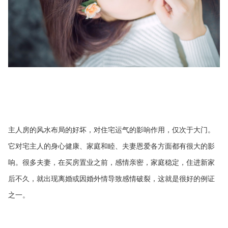
主人房的风水布局的好坏，对住宅运气的影响作用，仅次于大门。
它对宅主人的身心健康、家庭和睦、夫妻恩爱各方面都有很大的影
响。很多夫妻，在买房置业之前，感情亲密，家庭稳定，住进新家
后不久，就出现离婚或因婚外情导致感情破裂，这就是很好的例证
之一。