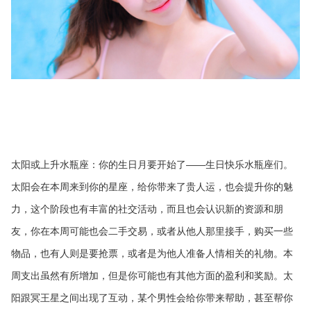
太阳或上升水瓶座：你的生日月要开始了——生日快乐水瓶座们。
太阳会在本周来到你的星座，给你带来了贵人运，也会提升你的魅
力，这个阶段也有丰富的社交活动，而且也会认识新的资源和朋
友，你在本周可能也会二手交易，或者从他人那里接手，购买一些
物品，也有人则是要抢票，或者是为他人准备人情相关的礼物。本
周支出虽然有所增加，但是你可能也有其他方面的盈利和奖励。太
阳跟冥王星之间出现了互动，某个男性会给你带来帮助，甚至帮你