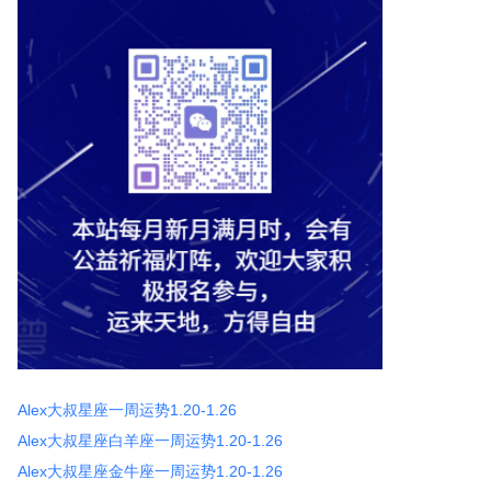
Alex大叔星座一周运势1.20-1.26
Alex大叔星座白羊座一周运势1.20-1.26
Alex大叔星座金牛座一周运势1.20-1.26