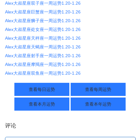
Alex大叔星座双子座一周运势1.20-1.26
Alex大叔星座巨蟹座一周运势1.20-1.26
Alex大叔星座狮子座一周运势1.20-1.26
Alex大叔星座处女座一周运势1.20-1.26
Alex大叔星座天秤座一周运势1.20-1.26
Alex大叔星座天蝎座一周运势1.20-1.26
Alex大叔星座射手座一周运势1.20-1.26
Alex大叔星座摩羯座一周运势1.20-1.26
Alex大叔星座双鱼座一周运势1.20-1.26
查看每日运势
查看每周运势
查看本月运势
查看本年运势
评论