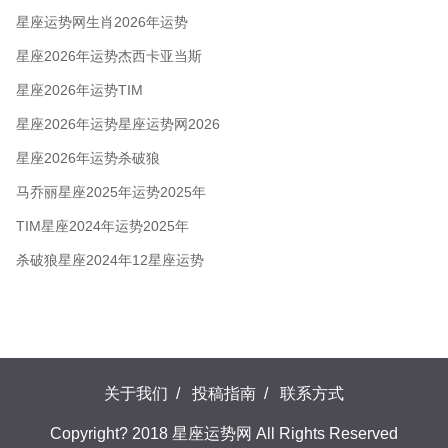
星座运势网生肖2026年运势
星座2026年运势杰西卡亚当斯
星座2026年运势TIM
星座2026年运势星座运势网2026
年开运锦囊
星座2026年运势杀破狼
马乔丽星座2025年运势2025年
TIM星座2024年运势2025年
杀破狼星座2024年12星座运势
关于我们
/
投稿指南
/
联系方式
Copyright? 2018 星座运势网 All Rights Reserved