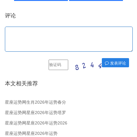
评论
发表评论
本文相关推荐
星座运势网生肖2026年运势春分
运势
星座运势网星座2026年运势塔罗
春分运势
星座运势网星座2026年运势2026
年春分运势
星座运势网星座2026年运势