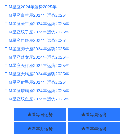
TIM星座2024年运势2025年
TIM星座白羊座2024年运势2025年
TIM星座金牛座2024年运势2025年
TIM星座双子座2024年运势2025年
TIM星座巨蟹座2024年运势2025年
TIM星座狮子座2024年运势2025年
TIM星座处女座2024年运势2025年
TIM星座天秤座2024年运势2025年
TIM星座天蝎座2024年运势2025年
TIM星座射手座2024年运势2025年
TIM星座摩羯座2024年运势2025年
TIM星座双鱼座2024年运势2025年
查看每日运势
查看每周运势
查看本月运势
查看本年运势