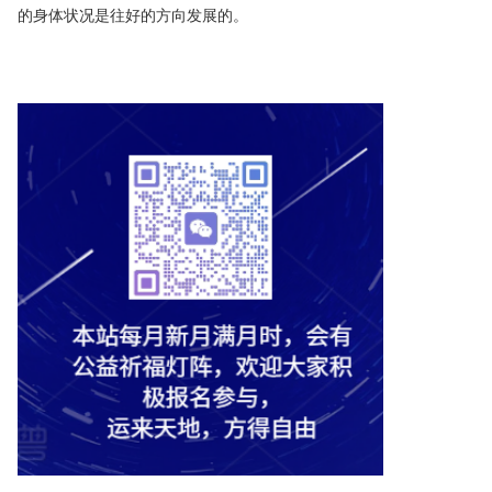
的身体状况是往好的方向发展的。