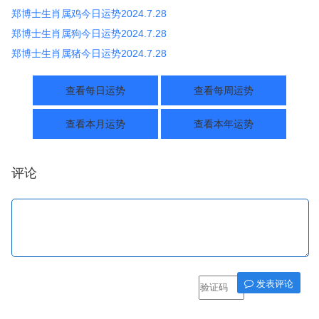
郑博士生肖属鸡今日运势2024.7.28
郑博士生肖属狗今日运势2024.7.28
郑博士生肖属猪今日运势2024.7.28
查看每日运势
查看每周运势
查看本月运势
查看本年运势
评论
发表评论