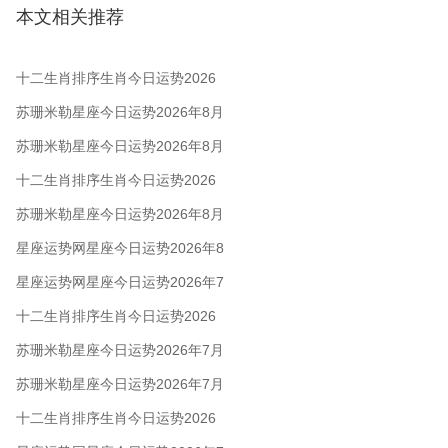
本文相关推荐
十二生肖排序生肖今日运势2026
年8月8/9日
苏珊米勒星座今日运势2026年8月
7日
苏珊米勒星座今日运势2026年8月
6日
十二生肖排序生肖今日运势2026
年8月5日
苏珊米勒星座今日运势2026年8月
5日
星座运势网星座今日运势2026年8
月5日
星座运势网星座今日运势2026年7
月28日
十二生肖排序生肖今日运势2026
年7月28日
苏珊米勒星座今日运势2026年7月
28日
苏珊米勒星座今日运势2026年7月
24日
十二生肖排序生肖今日运势2026