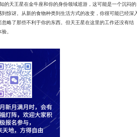
不可预知的天王星在金牛座和你的身份领域巡游，这可能是一个沉闷的
感到惊讶。从新的食物种类到生活方式的改变，你很可能已经深
而忽略了那些不利于你的东西。但天王星在这里的工作还没有结
体验。