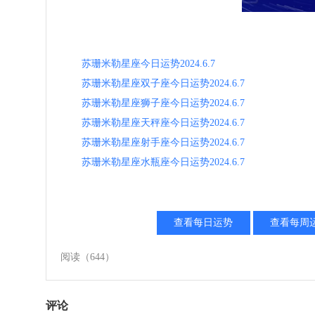
苏珊米勒星座今日运势2024.6.7
苏珊米勒星座双子座今日运势2024.6.7
苏珊米勒星座狮子座今日运势2024.6.7
苏珊米勒星座天秤座今日运势2024.6.7
苏珊米勒星座射手座今日运势2024.6.7
苏珊米勒星座水瓶座今日运势2024.6.7
查看每日运势
查看每周
阅读
（644）
评论