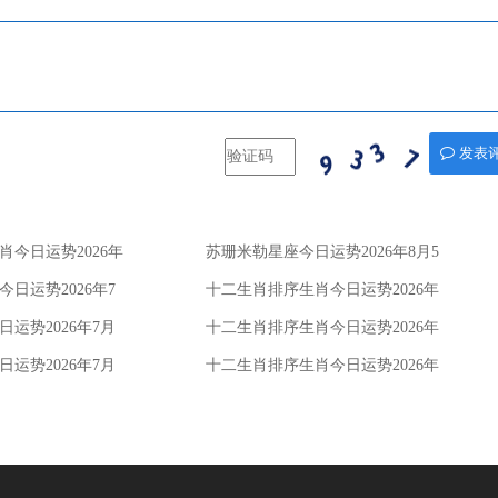
发表
今日运势2026年
苏珊米勒星座今日运势2026年8月5
日
日运势2026年7
十二生肖排序生肖今日运势2026年
7月28日
运势2026年7月
十二生肖排序生肖今日运势2026年
7月22日
运势2026年7月
十二生肖排序生肖今日运势2026年
7月21日