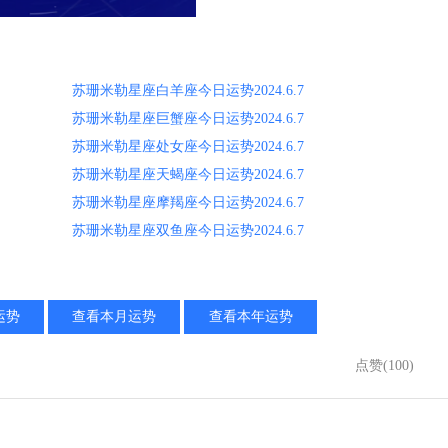
苏珊米勒星座白羊座今日运势2024.6.7
苏珊米勒星座巨蟹座今日运势2024.6.7
苏珊米勒星座处女座今日运势2024.6.7
苏珊米勒星座天蝎座今日运势2024.6.7
苏珊米勒星座摩羯座今日运势2024.6.7
苏珊米勒星座双鱼座今日运势2024.6.7
运势
查看本月运势
查看本年运势
点赞(100)