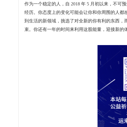
作为一个稳定的人，自 2018 年 5 月初以来，
经历。你态度上的变化可能会让你和你周围的人都
到生活的新领域，挑选了对全新的你有利的东西，
束。你还有一年的时间来利用这股能量，迎接新的