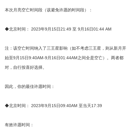
本次月亮空亡时间段（该避免许愿的时间段）：
◆北京时间： 2023年9月15日21:49 至 9月16日01:44 AM
注：该空亡时间纳入了三王星影响（如不考虑三王星，则从新月开
始至9月15日9:40AM-9月16日01:44AM之间全是空亡）。两者都
对，自行按喜好选择。
因此，你的最佳许愿时间：
◆北京时间： 2023年9月15日09:40AM 至当天17:39
有效许愿时间：