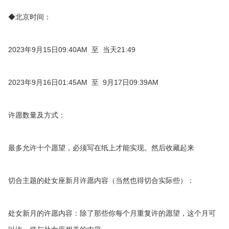
◆北京时间：
2023年9月15日09:40AM 至 当天21:49
2023年9月16日01:45AM 至 9月17日09:39AM
许愿数量及方式：
最多允许十个愿望，必须写在纸上才能实现。然后收藏起来
切合主题的处女座新月许愿内容（当然也得切合实际些）：
处女新月的许愿内容：除了那些你每个月重复许的愿望，这个月可