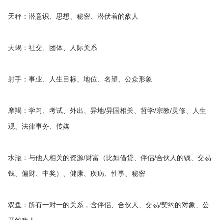
天秤：潜意识、思想、秘密、潜伏着的敌人
天蝎：社交、团体、人际关系
射手：事业、人生目标、地位、名望、公众形象
摩羯：学习、考试、外出、异地/异国相关、哲学/宗教/灵修、人生
观、法律事务、传媒
水瓶：与他人相关的资源/财富（比如借贷、伴侣/合伙人的钱、交易
钱、偏财、中奖）、健康、疾病、性事、秘密
双鱼：所有一对一的关系，含伴侣、合伙人、交易/契约的对象、公