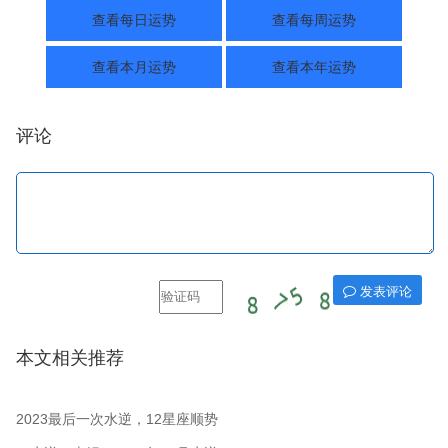
查看每日运势
查看每周运势
查看本月运势
查看本年运势
评论
发表评论
本文相关推荐
2023最后一次水逆，12星座顺势