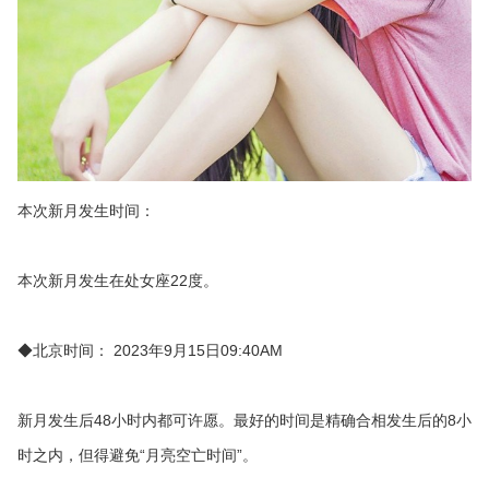
本次新月发生时间：
本次新月发生在处女座22度。
◆北京时间： 2023年9月15日09:40AM
新月发生后48小时内都可许愿。最好的时间是精确合相发生后的8小
时之内，但得避免“月亮空亡时间”。