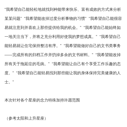
“我希望自己能轻松地就找到种能带来快乐、富有成效的方式来分析
某某问题” “我希望能改掉过度分析事物的习惯” “我希望自己能很容
易就注意到并喜欢上那些提供给我的机会。” “我希望自己能始终如
一地关注当下，并将之充分利用好使我的梦想成真。” “我希望自己
能轻易就让住宅保持整洁有序。” “我希望能做好自己的文书类事务
——完成所有的归档工作并扔掉多余的文书材料。” “我希望能改掉
所有关于拖延症的毛病。” “我希望能让自己有个享受工作乐趣的态
度。” “我希望自己能轻易找到那些能让我的身体保持完美健康的人
士。”
本次针对各个星座的念力特殊加持许愿范围
（参考太阳和上升星座）