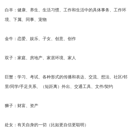
白羊：健康、养生、生活习惯、工作和生活中的具体事务、工作环
境、下属、同事、宠物
金牛：恋爱、娱乐、子女、创意、创作
双子：家庭、房地产、家居环境、家人
巨蟹：学习、考试、各种形式的传播和表达、交流、想法、社区/邻
里/同学/手足关系、（短距离）外出、交通工具、文件/契约
狮子：财富、资产
处女：有关自身的一切（比如更自信更聪明）