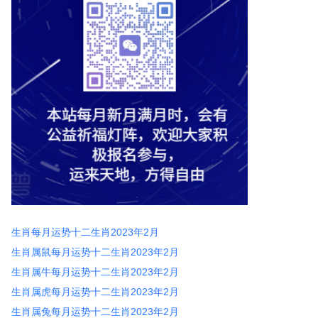
生肖每月运势十二生肖2023年2月
生肖属鼠每月运势十二生肖2023年2月
生肖属牛每月运势十二生肖2023年2月
生肖属虎每月运势十二生肖2023年2月
生肖属兔每月运势十二生肖2023年2月