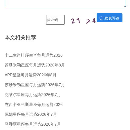
发表评论
本文相关推荐
十二生肖排序生肖每月运势2026
年8月
苏珊米勒星座每月运势2026年8月
APP星座每月运势2026年8月
苏珊米勒星座每月运势2026年7月
克莱尔星座每月运势2026年7月
杰西卡亚当斯星座每月运势2026
年7月
佩妮星座每月运势2026年7月
马乔丽星座每月运势2026年7月