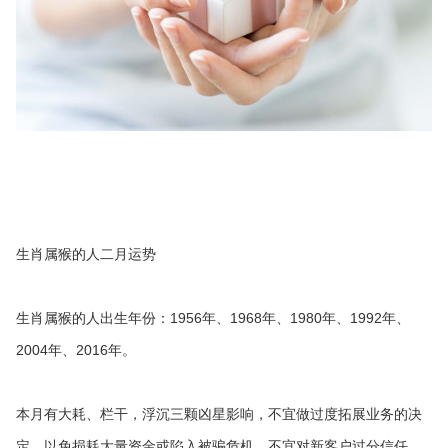
生肖属猴的人二月运势
生肖属猴的人出生年份：1956年、1968年、1980年、1992年、
2004年、2016年。
本月有大耗、栏干，浮沉三颗凶星影响，不宜做过度拓展业务的决
定，以免损耗大量资金或陷入被骗危机，不宜对新客户过分信任，