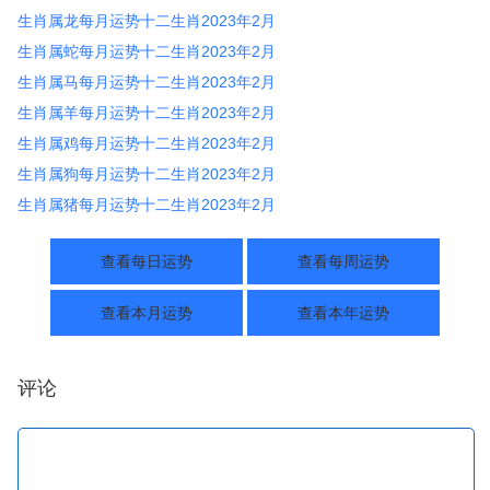
生肖属龙每月运势十二生肖2023年2月
生肖属蛇每月运势十二生肖2023年2月
生肖属马每月运势十二生肖2023年2月
生肖属羊每月运势十二生肖2023年2月
生肖属鸡每月运势十二生肖2023年2月
生肖属狗每月运势十二生肖2023年2月
生肖属猪每月运势十二生肖2023年2月
查看每日运势
查看每周运势
查看本月运势
查看本年运势
评论